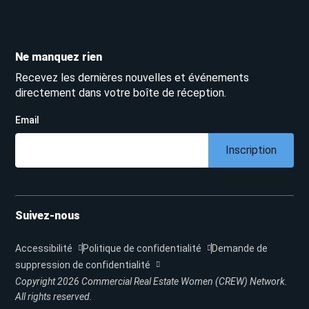
Ne manquez rien
Recevez les dernières nouvelles et événements
directement dans votre boîte de réception.
Email
Inscription
Suivez-nous
Accessibilité
Politique de confidentialité
Demande de
suppression de confidentialité
Copyright 2026
Commercial Real Estate Women (CREW) Network.
All rights reserved.