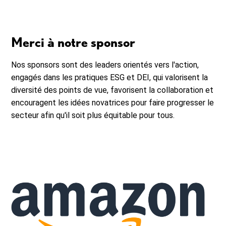
Merci à notre sponsor
Nos sponsors sont des leaders orientés vers l'action,
engagés dans les pratiques ESG et DEI, qui valorisent la
diversité des points de vue, favorisent la collaboration et
encouragent les idées novatrices pour faire progresser le
secteur afin qu'il soit plus équitable pour tous.