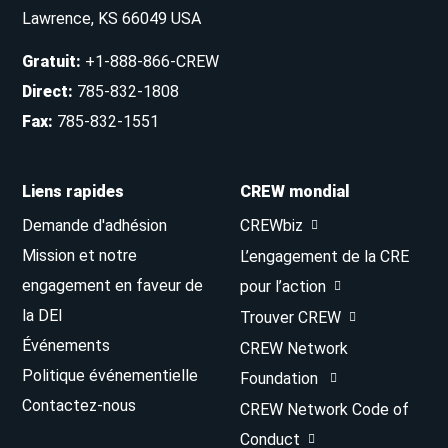
Lawrence, KS 66049 USA
Gratuit
:
+1-888-866-CREW
Direct
:
785-832-1808
Fax
:
785-832-1551
Liens rapides
CREW mondial
Demande d'adhésion
CREWbiz
Mission et notre
L’engagement de la CRE
engagement en faveur de
pour l’action
la DEI
Trouver CREW
Événements
CREW Network
Politique événementielle
Foundation
Contactez-nous
CREW Network Code of
Conduct