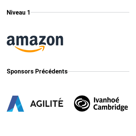
Niveau 1
Sponsors Précédents