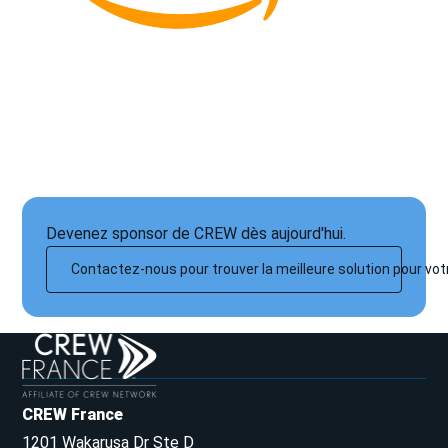
Devenez sponsor de CREW dès aujourd'hui.
Contactez-nous pour trouver la meilleure solution pour vot
CREW France
1201 Wakarusa Dr Ste D